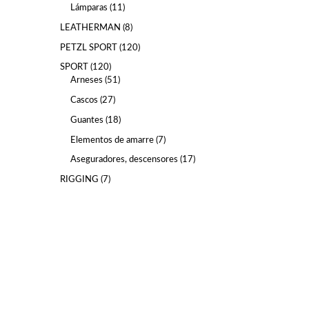
Lámparas
11
LEATHERMAN
8
PETZL SPORT
120
SPORT
120
Arneses
51
Cascos
27
Guantes
18
Elementos de amarre
7
Aseguradores, descensores
17
RIGGING
7