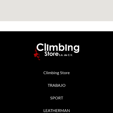
Climbing Store
TRABAJO
SPORT
LEATHERMAN