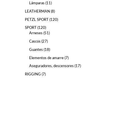
Lámparas
11
LEATHERMAN
8
PETZL SPORT
120
SPORT
120
Arneses
51
Cascos
27
Guantes
18
Elementos de amarre
7
Aseguradores, descensores
17
RIGGING
7