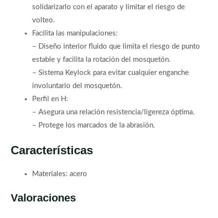
solidarizarlo con el aparato y limitar el riesgo de
volteo.
Facilita las manipulaciones:
– Diseño interior fluido que limita el riesgo de punto
estable y facilita la rotación del mosquetón.
– Sistema Keylock para evitar cualquier enganche
involuntario del mosquetón.
Perfil en H:
– Asegura una relación resistencia/ligereza óptima.
– Protege los marcados de la abrasión.
Características
Materiales: acero
Valoraciones