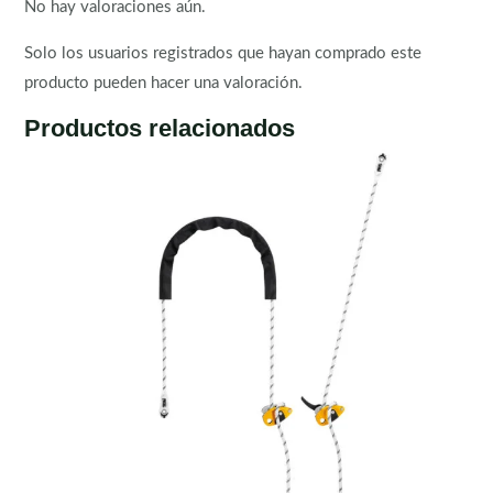
No hay valoraciones aún.
Solo los usuarios registrados que hayan comprado este
producto pueden hacer una valoración.
Productos relacionados