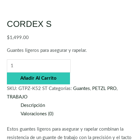
CORDEX S
$
1,499.00
Guantes ligeros para asegurar y rapelar.
Añadir Al Carrito
SKU:
GTPZ-K52 ST
Categorías:
Guantes
,
PETZL PRO
,
TRABAJO
Descripción
Valoraciones (0)
Estos guantes ligeros para asegurar y rapelar combinan la
resistencia de un guante de trabajo con la precisión y el tacto