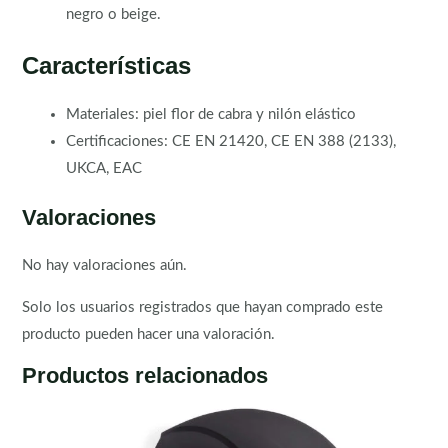
negro o beige.
Características
Materiales: piel flor de cabra y nilón elástico
Certificaciones: CE EN 21420, CE EN 388 (2133),
UKCA, EAC
Valoraciones
No hay valoraciones aún.
Solo los usuarios registrados que hayan comprado este
producto pueden hacer una valoración.
Productos relacionados