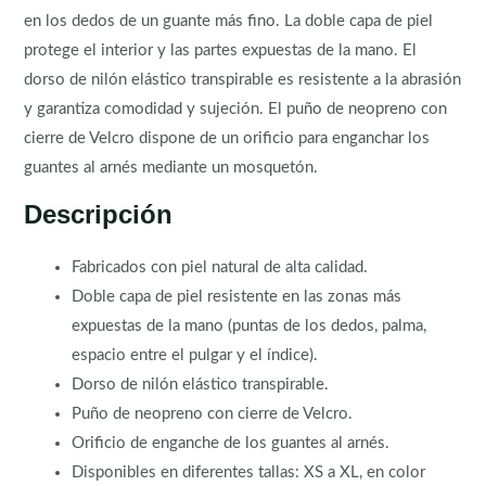
en los dedos de un guante más fino. La doble capa de piel
protege el interior y las partes expuestas de la mano. El
dorso de nilón elástico transpirable es resistente a la abrasión
y garantiza comodidad y sujeción. El puño de neopreno con
cierre de Velcro dispone de un orificio para enganchar los
guantes al arnés mediante un mosquetón.
Descripción
Fabricados con piel natural de alta calidad.
Doble capa de piel resistente en las zonas más
expuestas de la mano (puntas de los dedos, palma,
espacio entre el pulgar y el índice).
Dorso de nilón elástico transpirable.
Puño de neopreno con cierre de Velcro.
Orificio de enganche de los guantes al arnés.
Disponibles en diferentes tallas: XS a XL, en color