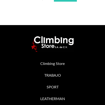
Climbing Store
TRABAJO
SPORT
LEATHERMAN