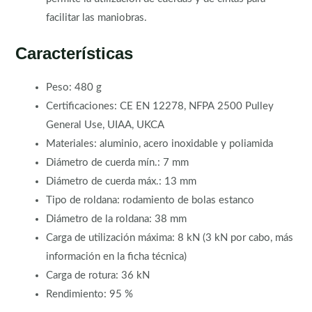
facilitar las maniobras.
Características
Peso: 480 g
Certificaciones: CE EN 12278, NFPA 2500 Pulley
General Use, UIAA, UKCA
Materiales: aluminio, acero inoxidable y poliamida
Diámetro de cuerda mín.: 7 mm
Diámetro de cuerda máx.: 13 mm
Tipo de roldana: rodamiento de bolas estanco
Diámetro de la roldana: 38 mm
Carga de utilización máxima: 8 kN (3 kN por cabo, más
información en la ficha técnica)
Carga de rotura: 36 kN
Rendimiento: 95 %