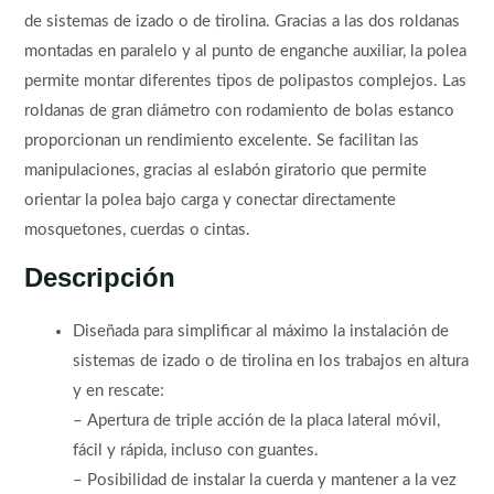
de sistemas de izado o de tirolina. Gracias a las dos roldanas
montadas en paralelo y al punto de enganche auxiliar, la polea
permite montar diferentes tipos de polipastos complejos. Las
roldanas de gran diámetro con rodamiento de bolas estanco
proporcionan un rendimiento excelente. Se facilitan las
manipulaciones, gracias al eslabón giratorio que permite
orientar la polea bajo carga y conectar directamente
mosquetones, cuerdas o cintas.
Descripción
Diseñada para simplificar al máximo la instalación de
sistemas de izado o de tirolina en los trabajos en altura
y en rescate:
– Apertura de triple acción de la placa lateral móvil,
fácil y rápida, incluso con guantes.
– Posibilidad de instalar la cuerda y mantener a la vez