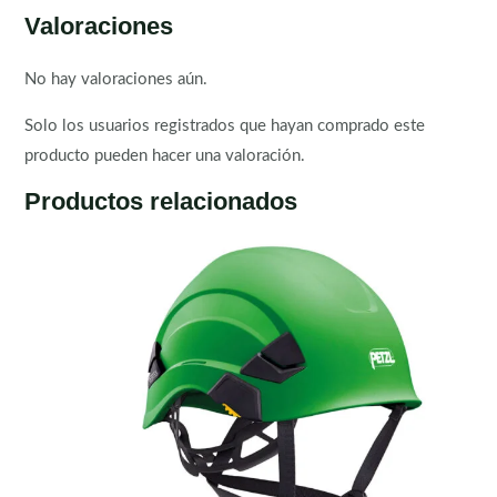
Valoraciones
No hay valoraciones aún.
Solo los usuarios registrados que hayan comprado este
producto pueden hacer una valoración.
Productos relacionados