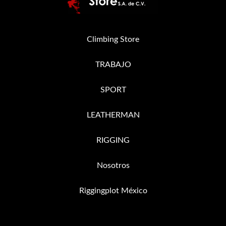
Climbing Store
TRABAJO
SPORT
LEATHERMAN
RIGGING
Nosotros
Riggingplot México