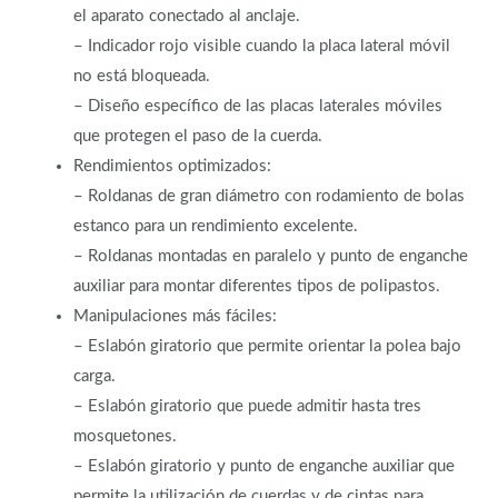
el aparato conectado al anclaje.
– Indicador rojo visible cuando la placa lateral móvil
no está bloqueada.
– Diseño específico de las placas laterales móviles
que protegen el paso de la cuerda.
Rendimientos optimizados:
– Roldanas de gran diámetro con rodamiento de bolas
estanco para un rendimiento excelente.
– Roldanas montadas en paralelo y punto de enganche
auxiliar para montar diferentes tipos de polipastos.
Manipulaciones más fáciles:
– Eslabón giratorio que permite orientar la polea bajo
carga.
– Eslabón giratorio que puede admitir hasta tres
mosquetones.
– Eslabón giratorio y punto de enganche auxiliar que
permite la utilización de cuerdas y de cintas para