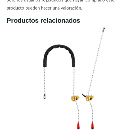
Solo los usuarios registrados que hayan comprado este
producto pueden hacer una valoración.
Productos relacionados