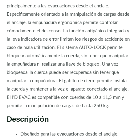
principalmente a las evacuaciones desde el anclaje.
Específicamente orientado a la manipulación de cargas desde
el anclaje, la empuñadura ergonómica permite controlar
cómodamente el descenso. La función antipánico integrada y
la leva indicadora de error limitan los riesgos de accidente en
caso de mala utilización. El sistema AUTO-LOCK permite
bloquear automáticamente la cuerda, sin tener que manipular
la empuñadura ni realizar una llave de bloqueo. Una vez
bloqueada, la cuerda puede ser recuperada sin tener que
manipular la empuñadura. El gatillo de cierre permite instalar
la cuerda y mantener a la vez el aparato conectado al anclaje.
El I’D EVAC es compatible con cuerdas de 10 a 11,5 mm y
permite la manipulación de cargas de hasta 250 kg.
Descripción
Diseñado para las evacuaciones desde el anclaje.