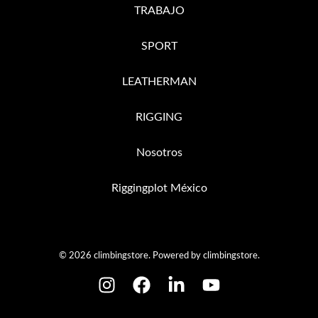
TRABAJO
SPORT
LEATHERMAN
RIGGING
Nosotros
Riggingplot México
© 2026 climbingstore. Powered by climbingstore.