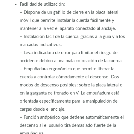
Facilidad de utilización:
– Dispone de un gatillo de cierre en la placa lateral
móvil que permite instalar la cuerda fácilmente y
mantener a la vez el aparato conectado al anclaje.
– Instalación fácil de la cuerda, gracias a la guía y a los
marcados indicativos.
– Leva indicadora de error para limitar el riesgo de
accidente debido a una mala colocación de la cuerda.
– Empuñadura ergonómica que permite liberar la
cuerda y controlar cómodamente el descenso. Dos
modos de descenso posibles: sobre la placa lateral o
en la garganta de frenado en V. La empuñadura está
orientada específicamente para la manipulación de
cargas desde el anclaje.
– Función antipánico que detiene automáticamente el
descenso si el usuario tira demasiado fuerte de la
empuñadura.