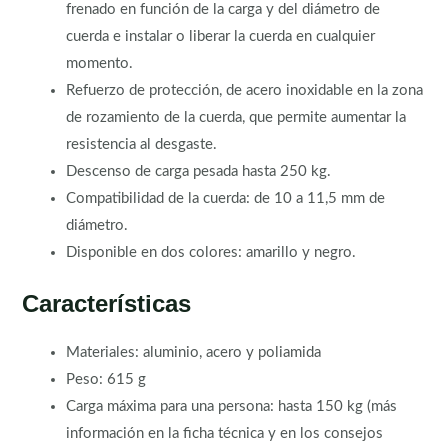
frenado en función de la carga y del diámetro de
cuerda e instalar o liberar la cuerda en cualquier
momento.
Refuerzo de protección, de acero inoxidable en la zona
de rozamiento de la cuerda, que permite aumentar la
resistencia al desgaste.
Descenso de carga pesada hasta 250 kg.
Compatibilidad de la cuerda: de 10 a 11,5 mm de
diámetro.
Disponible en dos colores: amarillo y negro.
Características
Materiales: aluminio, acero y poliamida
Peso: 615 g
Carga máxima para una persona: hasta 150 kg (más
información en la ficha técnica y en los consejos