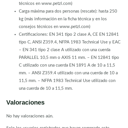
técnicos en www.petzl.com)
Carga máxima para dos personas (rescate): hasta 250
kg (más información en la ficha técnica y en los
consejos técnicos en www.petzl.com)
Certificaciones: EN 341 tipo 2 clase A, CE EN 12841
tipo C, ANSI Z359.4, NFPA 1983 Technical Use y EAC
– EN 341 tipo 2 clase A utilizado con una cuerda
PARALLEL 10,5 mm o AXIS 11 mm. – EN 12841 tipo
C utilizado con una cuerda EN 1891 A de 10 a 11,5
mm. – ANSI Z359.4 utilizado con una cuerda de 10 a
11,5 mm. – NFPA 1983 Technical Use utilizado con
una cuerda de 10 a 11,5 mm.
Valoraciones
No hay valoraciones aún.