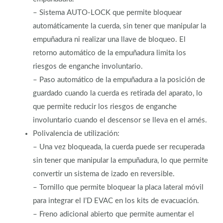
– Sistema AUTO-LOCK que permite bloquear
automáticamente la cuerda, sin tener que manipular la
empuñadura ni realizar una llave de bloqueo. El
retorno automático de la empuñadura limita los
riesgos de enganche involuntario.
– Paso automático de la empuñadura a la posición de
guardado cuando la cuerda es retirada del aparato, lo
que permite reducir los riesgos de enganche
involuntario cuando el descensor se lleva en el arnés.
Polivalencia de utilización:
– Una vez bloqueada, la cuerda puede ser recuperada
sin tener que manipular la empuñadura, lo que permite
convertir un sistema de izado en reversible.
– Tornillo que permite bloquear la placa lateral móvil
para integrar el I’D EVAC en los kits de evacuación.
– Freno adicional abierto que permite aumentar el