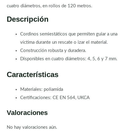
cuatro diámetros, en rollos de 120 metros.
Descripción
Cordinos semiestáticos que permiten guiar a una
víctima durante un rescate o izar el material.
Construcción robusta y duradera.
Disponibles en cuatro diámetros: 4, 5, 6 y 7 mm.
Características
Materiales: poliamida
Certificaciones: CE EN 564, UKCA
Valoraciones
No hay valoraciones aún.