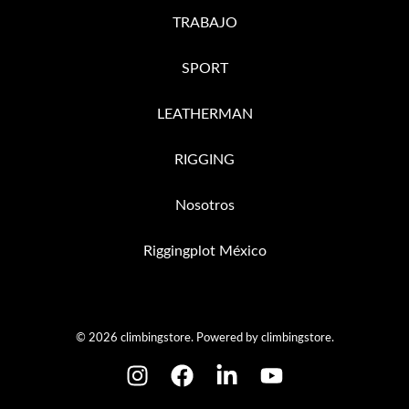
TRABAJO
SPORT
LEATHERMAN
RIGGING
Nosotros
Riggingplot México
© 2026 climbingstore. Powered by climbingstore.