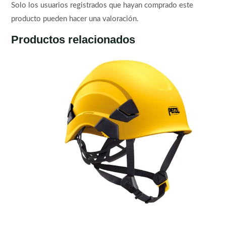
Solo los usuarios registrados que hayan comprado este
producto pueden hacer una valoración.
Productos relacionados