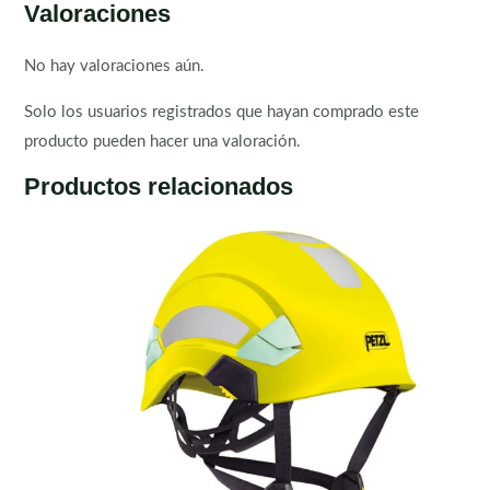
Valoraciones
No hay valoraciones aún.
Solo los usuarios registrados que hayan comprado este
producto pueden hacer una valoración.
Productos relacionados