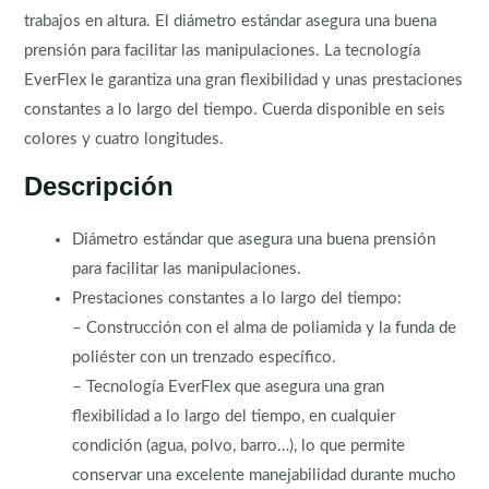
trabajos en altura. El diámetro estándar asegura una buena
prensión para facilitar las manipulaciones. La tecnología
EverFlex le garantiza una gran flexibilidad y unas prestaciones
constantes a lo largo del tiempo. Cuerda disponible en seis
colores y cuatro longitudes.
Descripción
Diámetro estándar que asegura una buena prensión
para facilitar las manipulaciones.
Prestaciones constantes a lo largo del tiempo:
– Construcción con el alma de poliamida y la funda de
poliéster con un trenzado específico.
– Tecnología EverFlex que asegura una gran
flexibilidad a lo largo del tiempo, en cualquier
condición (agua, polvo, barro…), lo que permite
conservar una excelente manejabilidad durante mucho