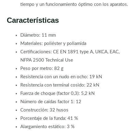
tiempo y un funcionamiento óptimo con los aparatos.
Características
Diámetro: 11 mm
Materiales: poliéster y poliamida
Certificaciones: CE EN 1891 type A, UKCA, EAC,
NFPA 2500 Technical Use
Peso por metro: 82 g
Resistencia con un nudo en ocho: 19 kN
Resistencia con terminal cosido: 22 kN
Fuerza de choque (factor 0,3): 5,2 kN
Número de caídas factor 1: 12
Construcción: 32 husos
Porcentaje de la funda: 41 %
Alargamiento estático: 3 %