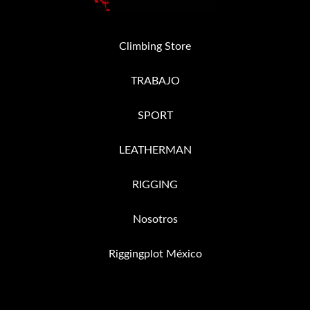
Climbing Store
TRABAJO
SPORT
LEATHERMAN
RIGGING
Nosotros
Riggingplot México