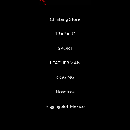
Climbing Store
TRABAJO
SPORT
LEATHERMAN
RIGGING
Nosotros
Riggingplot México