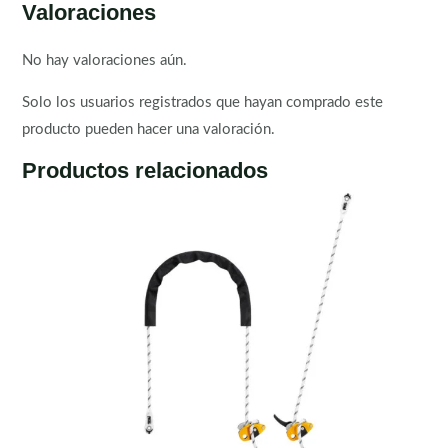
Valoraciones
No hay valoraciones aún.
Solo los usuarios registrados que hayan comprado este
producto pueden hacer una valoración.
Productos relacionados