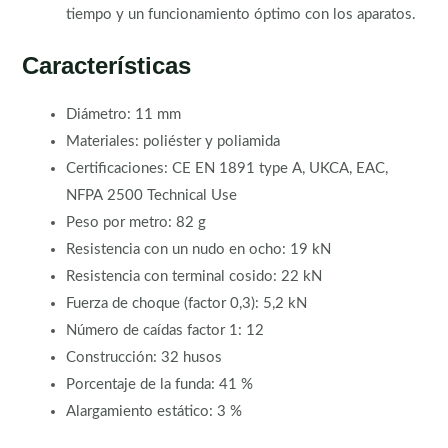
tiempo y un funcionamiento óptimo con los aparatos.
Características
Diámetro: 11 mm
Materiales: poliéster y poliamida
Certificaciones: CE EN 1891 type A, UKCA, EAC,
NFPA 2500 Technical Use
Peso por metro: 82 g
Resistencia con un nudo en ocho: 19 kN
Resistencia con terminal cosido: 22 kN
Fuerza de choque (factor 0,3): 5,2 kN
Número de caídas factor 1: 12
Construcción: 32 husos
Porcentaje de la funda: 41 %
Alargamiento estático: 3 %