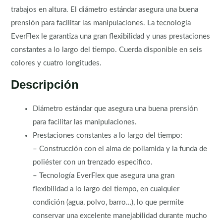
trabajos en altura. El diámetro estándar asegura una buena
prensión para facilitar las manipulaciones. La tecnología
EverFlex le garantiza una gran flexibilidad y unas prestaciones
constantes a lo largo del tiempo. Cuerda disponible en seis
colores y cuatro longitudes.
Descripción
Diámetro estándar que asegura una buena prensión
para facilitar las manipulaciones.
Prestaciones constantes a lo largo del tiempo:
– Construcción con el alma de poliamida y la funda de
poliéster con un trenzado específico.
– Tecnología EverFlex que asegura una gran
flexibilidad a lo largo del tiempo, en cualquier
condición (agua, polvo, barro…), lo que permite
conservar una excelente manejabilidad durante mucho