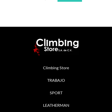
Climbing Store
TRABAJO
SPORT
LEATHERMAN