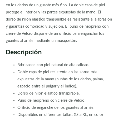
en los dedos de un guante más fino. La doble capa de piel
protege el interior y las partes expuestas de la mano. El
dorso de nilón elástico transpirable es resistente a la abrasión
y garantiza comodidad y sujeción. El puño de neopreno con
cierre de Velcro dispone de un orificio para enganchar los
guantes al arnés mediante un mosquetón.
Descripción
Fabricados con piel natural de alta calidad.
Doble capa de piel resistente en las zonas más
expuestas de la mano (puntas de los dedos, palma,
espacio entre el pulgar y el índice).
Dorso de nilón elástico transpirable.
Puño de neopreno con cierre de Velcro.
Orificio de enganche de los guantes al arnés.
Disponibles en diferentes tallas: XS a XL, en color