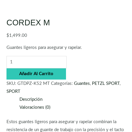
CORDEX M
$
1,499.00
Guantes ligeros para asegurar y rapelar.
Añadir Al Carrito
SKU:
GTDPZ-K52 MT
Categorías:
Guantes
,
PETZL SPORT
,
SPORT
Descripción
Valoraciones (0)
Estos guantes ligeros para asegurar y rapelar combinan la
resistencia de un guante de trabajo con la precisión y el tacto