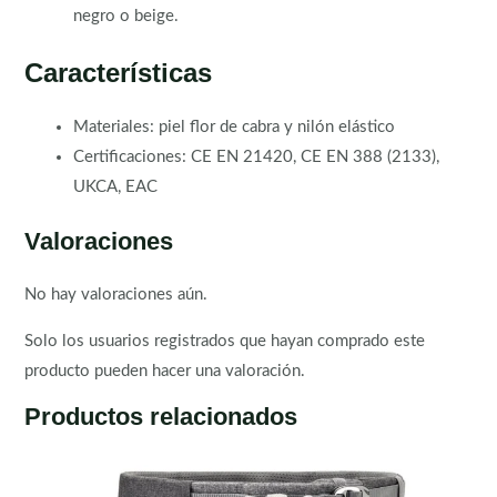
negro o beige.
Características
Materiales: piel flor de cabra y nilón elástico
Certificaciones: CE EN 21420, CE EN 388 (2133),
UKCA, EAC
Valoraciones
No hay valoraciones aún.
Solo los usuarios registrados que hayan comprado este
producto pueden hacer una valoración.
Productos relacionados