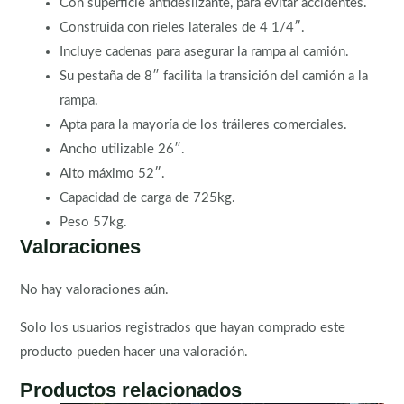
Con superficie antideslizante, para evitar accidentes.
Construida con rieles laterales de 4 1/4″.
Incluye cadenas para asegurar la rampa al camión.
Su pestaña de 8″ facilita la transición del camión a la
rampa.
Apta para la mayoría de los tráileres comerciales.
Ancho utilizable 26″.
Alto máximo 52″.
Capacidad de carga de 725kg.
Peso 57kg.
Valoraciones
No hay valoraciones aún.
Solo los usuarios registrados que hayan comprado este
producto pueden hacer una valoración.
Productos relacionados