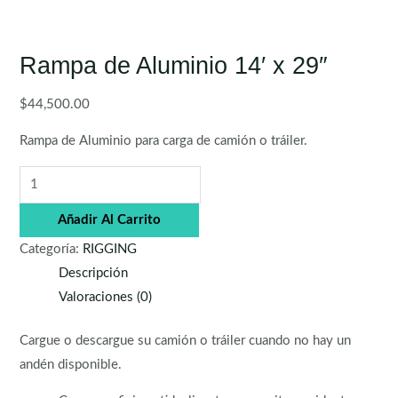
Rampa de Aluminio 14′ x 29″
$
44,500.00
Rampa de Aluminio para carga de camión o tráiler.
Añadir Al Carrito
Categoría:
RIGGING
Descripción
Valoraciones (0)
Cargue o descargue su camión o tráiler cuando no hay un
andén disponible.