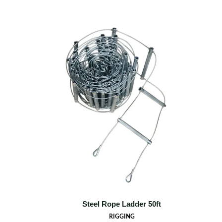
Steel Rope Ladder 50ft
RIGGING