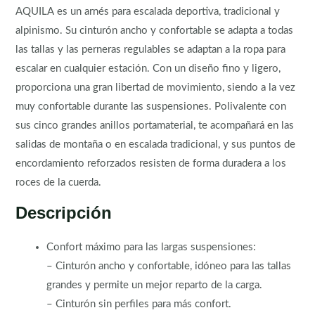
AQUILA es un arnés para escalada deportiva, tradicional y
alpinismo. Su cinturón ancho y confortable se adapta a todas
las tallas y las perneras regulables se adaptan a la ropa para
escalar en cualquier estación. Con un diseño fino y ligero,
proporciona una gran libertad de movimiento, siendo a la vez
muy confortable durante las suspensiones. Polivalente con
sus cinco grandes anillos portamaterial, te acompañará en las
salidas de montaña o en escalada tradicional, y sus puntos de
encordamiento reforzados resisten de forma duradera a los
roces de la cuerda.
Descripción
Confort máximo para las largas suspensiones:
– Cinturón ancho y confortable, idóneo para las tallas
grandes y permite un mejor reparto de la carga.
– Cinturón sin perfiles para más confort.