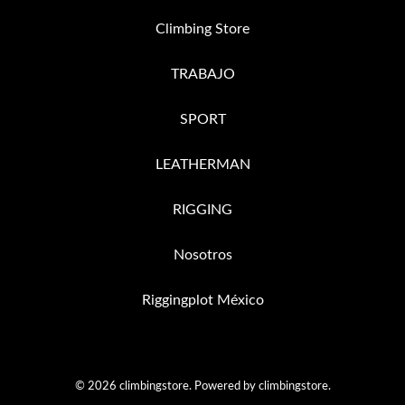
Climbing Store
TRABAJO
SPORT
LEATHERMAN
RIGGING
Nosotros
Riggingplot México
© 2026 climbingstore. Powered by climbingstore.