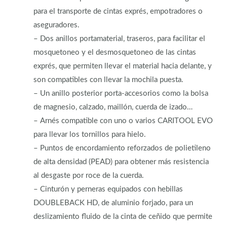
para el transporte de cintas exprés, empotradores o
aseguradores.
– Dos anillos portamaterial, traseros, para facilitar el
mosquetoneo y el desmosquetoneo de las cintas
exprés, que permiten llevar el material hacia delante, y
son compatibles con llevar la mochila puesta.
– Un anillo posterior porta-accesorios como la bolsa
de magnesio, calzado, maillón, cuerda de izado…
– Arnés compatible con uno o varios CARITOOL EVO
para llevar los tornillos para hielo.
– Puntos de encordamiento reforzados de polietileno
de alta densidad (PEAD) para obtener más resistencia
al desgaste por roce de la cuerda.
– Cinturón y perneras equipados con hebillas
DOUBLEBACK HD, de aluminio forjado, para un
deslizamiento fluido de la cinta de ceñido que permite