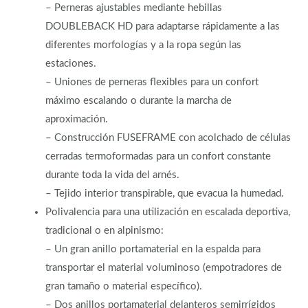
– Perneras ajustables mediante hebillas
DOUBLEBACK HD para adaptarse rápidamente a las
diferentes morfologías y a la ropa según las
estaciones.
– Uniones de perneras flexibles para un confort
máximo escalando o durante la marcha de
aproximación.
– Construcción FUSEFRAME con acolchado de células
cerradas termoformadas para un confort constante
durante toda la vida del arnés.
– Tejido interior transpirable, que evacua la humedad.
Polivalencia para una utilización en escalada deportiva,
tradicional o en alpinismo:
– Un gran anillo portamaterial en la espalda para
transportar el material voluminoso (empotradores de
gran tamaño o material específico).
– Dos anillos portamaterial delanteros semirrígidos