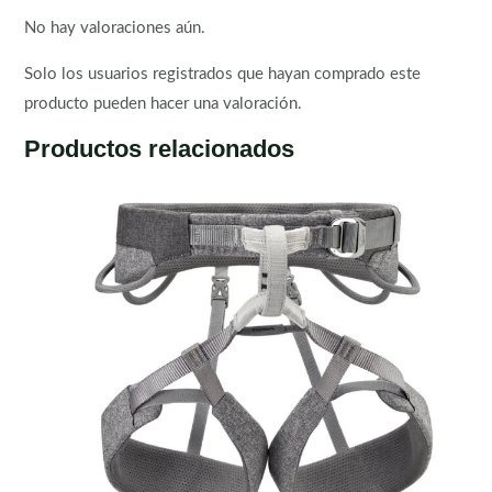
No hay valoraciones aún.
Solo los usuarios registrados que hayan comprado este
producto pueden hacer una valoración.
Productos relacionados