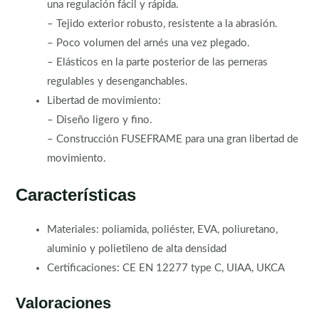
una regulación fácil y rápida.
– Tejido exterior robusto, resistente a la abrasión.
– Poco volumen del arnés una vez plegado.
– Elásticos en la parte posterior de las perneras
regulables y desenganchables.
Libertad de movimiento:
– Diseño ligero y fino.
– Construcción FUSEFRAME para una gran libertad de
movimiento.
Características
Materiales: poliamida, poliéster, EVA, poliuretano,
aluminio y polietileno de alta densidad
Certificaciones: CE EN 12277 type C, UIAA, UKCA
Valoraciones