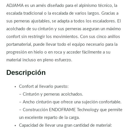
ADJAMA es un arnés diseñado para el alpinismo técnico, la
escalada tradicional o la escalada de varios largos. Gracias a
sus perneras ajustables, se adapta a todos los escaladores. El
acolchado de su cinturón y sus perneras aseguran un máximo
confort sin restringir los movimientos. Con sus cinco anillos
portamaterial, puede llevar todo el equipo necesario para la
progresión en hielo o en roca y acceder fácilmente a su
material incluso en pleno esfuerzo.
Descripción
Confort al llevarlo puesto:
– Cinturón y perneras acolchados.
– Ancho cinturón que ofrece una sujeción confortable.
– Construcción ENDOFRAME Technology que permite
un excelente reparto de la carga.
Capacidad de llevar una gran cantidad de material: