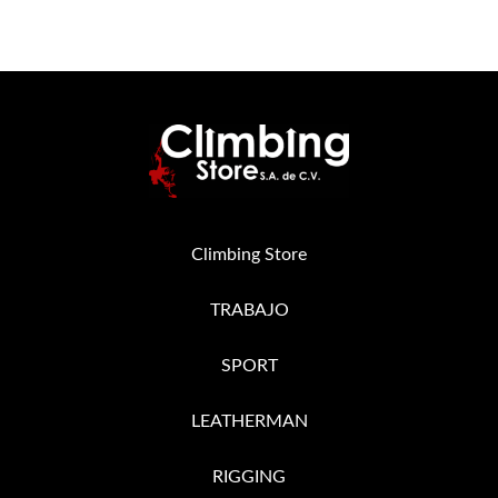
Climbing Store
TRABAJO
SPORT
LEATHERMAN
RIGGING