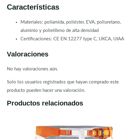
Características
Materiales: poliamida, poliéster, EVA, poliuretano,
aluminio y polietileno de alta densidad
Certificaciones: CE EN 12277 type C, UKCA, UIAA
Valoraciones
No hay valoraciones aún.
Solo los usuarios registrados que hayan comprado este
producto pueden hacer una valoración.
Productos relacionados