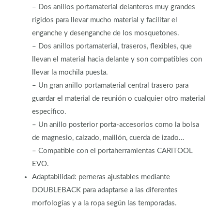
– Dos anillos portamaterial delanteros muy grandes
rígidos para llevar mucho material y facilitar el
enganche y desenganche de los mosquetones.
– Dos anillos portamaterial, traseros, flexibles, que
llevan el material hacia delante y son compatibles con
llevar la mochila puesta.
– Un gran anillo portamaterial central trasero para
guardar el material de reunión o cualquier otro material
específico.
– Un anillo posterior porta-accesorios como la bolsa
de magnesio, calzado, maillón, cuerda de izado…
– Compatible con el portaherramientas CARITOOL
EVO.
Adaptabilidad: perneras ajustables mediante
DOUBLEBACK para adaptarse a las diferentes
morfologías y a la ropa según las temporadas.